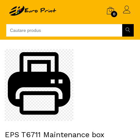
0
EPS T6711 Maintenance box