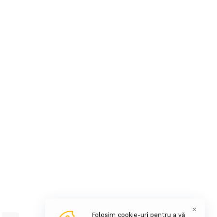
×
Folosim cookie-uri pentru a vă