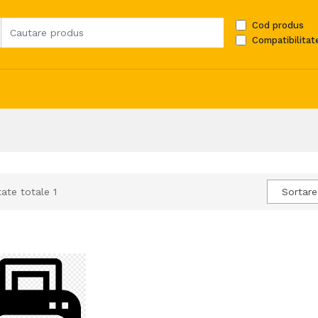
Cod produs
Compatibilitat
ate totale 1
Sortare