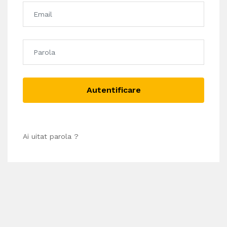
Autentificare
Ai uitat parola ?