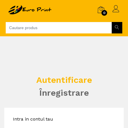
0
Autentificare
Înregistrare
Intra in contul tau