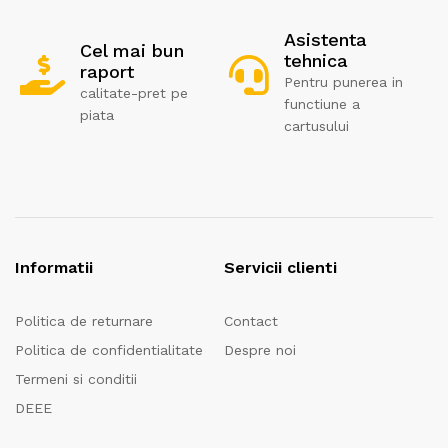
Asistenta
Cel mai bun
tehnica
raport
Pentru punerea in
calitate-pret pe
functiune a
piata
cartusului
Informatii
Servicii clienti
Politica de returnare
Contact
Politica de confidentialitate
Despre noi
Termeni si conditii
DEEE