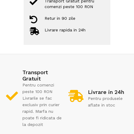
Transport Gratuit pentru
comenzi peste 100 RON
Retur in 90 zile
Livrare rapida in 24h
Transport
Gratuit
Pentru comenzi
Livrare in 24h
peste 100 RON
Livrarile se fac
Pentru produsele
exclusiv prin curier
aflate in stoc
rapid. Marfa nu
poate fi ridicata de
la depozit