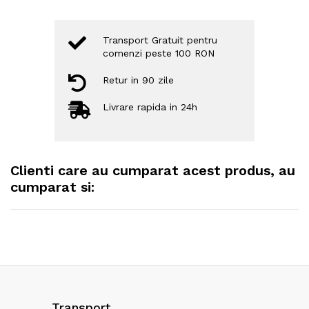
Transport Gratuit pentru
comenzi peste 100 RON
Retur in 90 zile
Livrare rapida in 24h
Clienti care au cumparat acest produs, au
cumparat si:
Transport