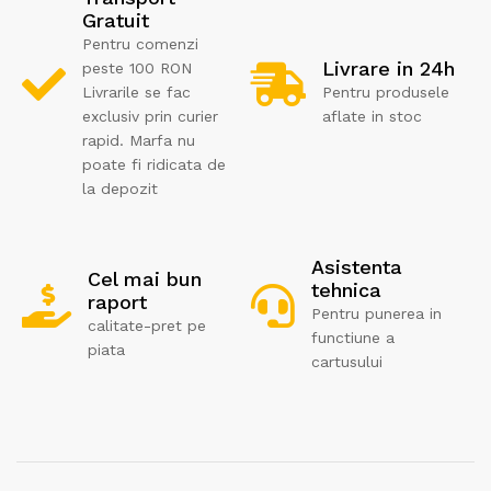
Gratuit
Pentru comenzi
Livrare in 24h
peste 100 RON
Livrarile se fac
Pentru produsele
exclusiv prin curier
aflate in stoc
rapid. Marfa nu
poate fi ridicata de
la depozit
Asistenta
Cel mai bun
tehnica
raport
Pentru punerea in
calitate-pret pe
functiune a
piata
cartusului