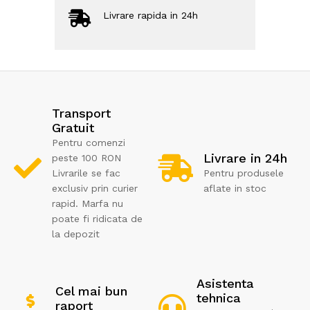
Livrare rapida in 24h
Transport
Gratuit
Pentru comenzi
Livrare in 24h
peste 100 RON
Livrarile se fac
Pentru produsele
exclusiv prin curier
aflate in stoc
rapid. Marfa nu
poate fi ridicata de
la depozit
Asistenta
Cel mai bun
tehnica
raport