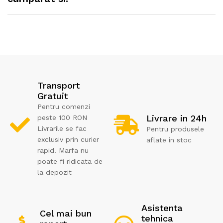
Transport
Gratuit
Pentru comenzi
Livrare in 24h
peste 100 RON
Livrarile se fac
Pentru produsele
exclusiv prin curier
aflate in stoc
rapid. Marfa nu
poate fi ridicata de
la depozit
Asistenta
Cel mai bun
tehnica