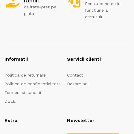
raport
Pentru punerea in
calitate-pret pe
functiune a
piata
cartusului
Informatii
Servicii clienti
Politica de returnare
Contact
Politica de confidentialitate
Despre noi
Termeni si conditii
DEEE
Extra
Newsletter