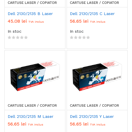
CARTUSE LASER / COPIATOR
CARTUSE LASER / COPIATOR
Dell 2130/2135 B Laser
Dell 2130/2135 C Laser
45.08 lei
56.65 lei
TVA inclus
TVA inclus
In stoc
In stoc
CARTUSE LASER / COPIATOR
CARTUSE LASER / COPIATOR
Dell 2130/2135 M Laser
Dell 2130/2135 Y Laser
56.65 lei
56.65 lei
TVA inclus
TVA inclus