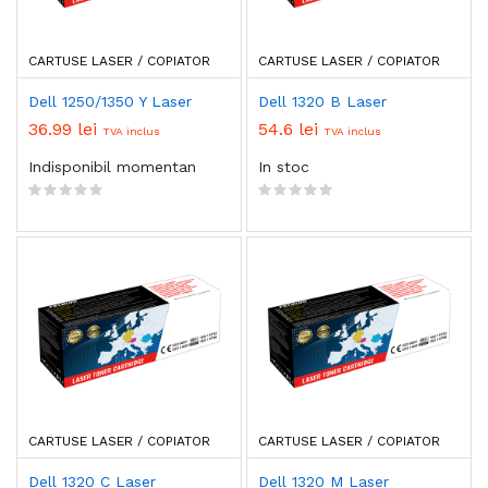
CARTUSE LASER / COPIATOR
CARTUSE LASER / COPIATOR
Dell 1250/1350 Y Laser
Dell 1320 B Laser
36.99 lei
54.6 lei
TVA inclus
TVA inclus
Indisponibil momentan
In stoc
CARTUSE LASER / COPIATOR
CARTUSE LASER / COPIATOR
Dell 1320 C Laser
Dell 1320 M Laser