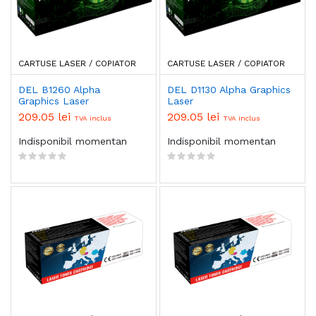
CARTUSE LASER / COPIATOR
CARTUSE LASER / COPIATOR
DEL B1260 Alpha
DEL D1130 Alpha Graphics
Graphics Laser
Laser
209.05 lei
209.05 lei
TVA inclus
TVA inclus
Indisponibil momentan
Indisponibil momentan