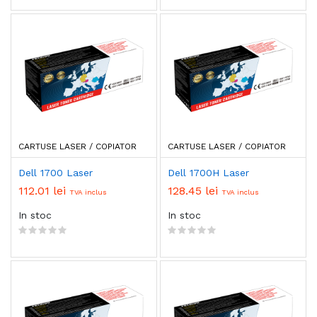
CARTUSE LASER / COPIATOR
CARTUSE LASER / COPIATOR
Dell 1700 Laser
Dell 1700H Laser
112.01 lei
128.45 lei
TVA inclus
TVA inclus
In stoc
In stoc