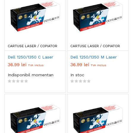
CARTUSE LASER / COPIATOR
CARTUSE LASER / COPIATOR
Dell 1250/1350 C Laser
Dell 1250/1350 M Laser
36.99 lei
36.99 lei
TVA inclus
TVA inclus
Indisponibil momentan
In stoc