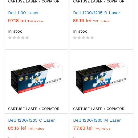
CARTUSE LASER / COPIATOR
CARTUSE LASER / COPIATOR
Dell 1130 Laser
Dell 1230/1235 B Laser
97.18 lei
85.16 lei
TVA inclus
TVA inclus
In stoc
In stoc
CARTUSE LASER / COPIATOR
CARTUSE LASER / COPIATOR
Dell 1230/1235 C Laser
Dell 1230/1235 M Laser
85.16 lei
77.63 lei
TVA inclus
TVA inclus