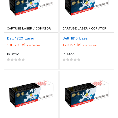
CARTUSE LASER / COPIATOR
CARTUSE LASER / COPIATOR
Dell 1720 Laser
Dell 1815 Laser
138.73 lei
173.67 lei
TVA inclus
TVA inclus
In stoc
In stoc