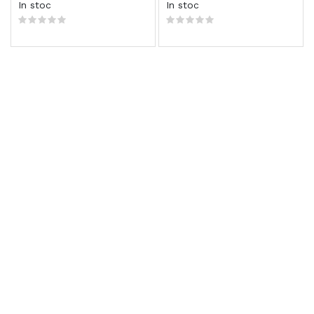
In stoc
In stoc