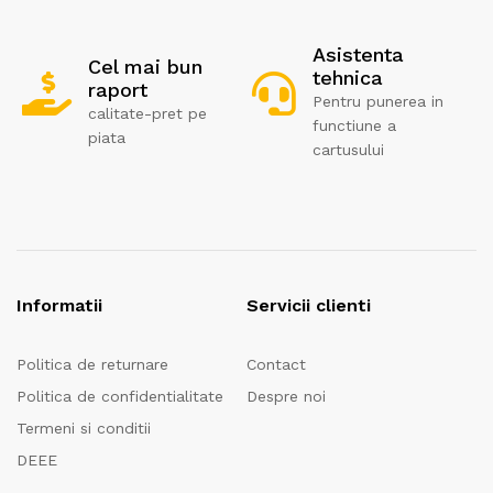
Asistenta
Cel mai bun
tehnica
raport
Pentru punerea in
calitate-pret pe
functiune a
piata
cartusului
Informatii
Servicii clienti
Politica de returnare
Contact
Politica de confidentialitate
Despre noi
Termeni si conditii
DEEE