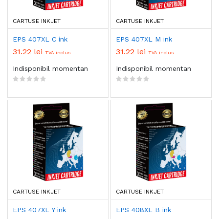
CARTUSE INKJET
CARTUSE INKJET
EPS 407XL C ink
EPS 407XL M ink
31.22 lei
31.22 lei
TVA inclus
TVA inclus
Indisponibil momentan
Indisponibil momentan
CARTUSE INKJET
CARTUSE INKJET
EPS 407XL Y ink
EPS 408XL B ink