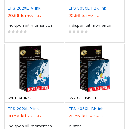
EPS 202XL M ink
EPS 202XL PBK ink
20.56 lei
20.56 lei
TVA inclus
TVA inclus
Indisponibil momentan
Indisponibil momentan
CARTUSE INKJET
CARTUSE INKJET
EPS 202XL Y ink
EPS 405XL BK ink
20.56 lei
20.56 lei
TVA inclus
TVA inclus
Indisponibil momentan
In stoc