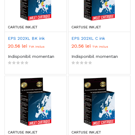
CARTUSE INKJET
CARTUSE INKJET
EPS 202XL BK ink
EPS 202XL C ink
20.56 lei
20.56 lei
TVA inclus
TVA inclus
Indisponibil momentan
Indisponibil momentan
CARTUSE INKJET
CARTUSE INKJET