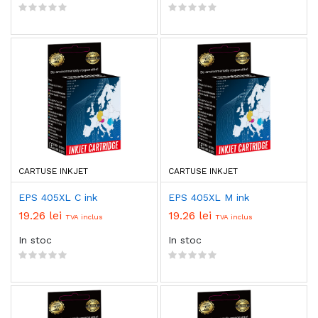
CARTUSE INKJET
CARTUSE INKJET
EPS 405XL C ink
EPS 405XL M ink
19.26 lei
19.26 lei
TVA inclus
TVA inclus
In stoc
In stoc