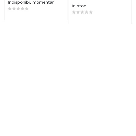
Indisponibil momentan
In stoc