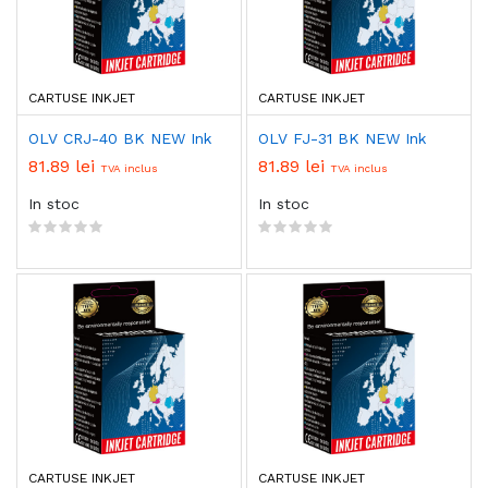
CARTUSE INKJET
CARTUSE INKJET
OLV CRJ-40 BK NEW Ink
OLV FJ-31 BK NEW Ink
81.89 lei
81.89 lei
TVA inclus
TVA inclus
In stoc
In stoc
CARTUSE INKJET
CARTUSE INKJET