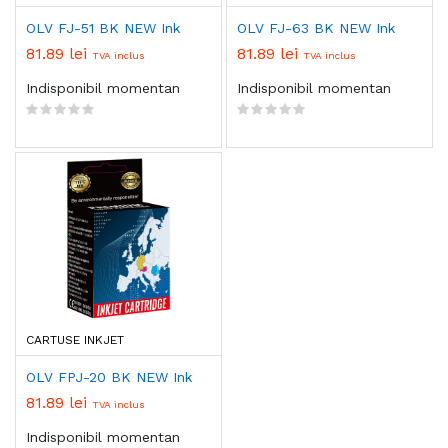
OLV FJ-51 BK NEW Ink
OLV FJ-63 BK NEW Ink
81.89 lei
81.89 lei
TVA inclus
TVA inclus
Indisponibil momentan
Indisponibil momentan
CARTUSE INKJET
OLV FPJ-20 BK NEW Ink
81.89 lei
TVA inclus
Indisponibil momentan