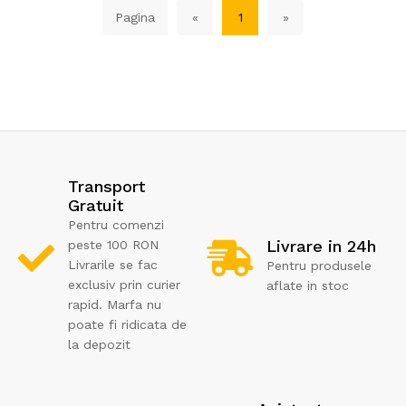
Pagina
«
1
»
Transport
Gratuit
Pentru comenzi
Livrare in 24h
peste 100 RON
Livrarile se fac
Pentru produsele
exclusiv prin curier
aflate in stoc
rapid. Marfa nu
poate fi ridicata de
la depozit