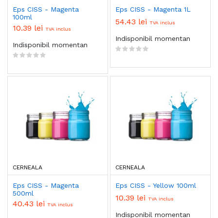
Eps CISS - Magenta
Eps CISS - Magenta 1L
100ml
54.43 lei
TVA inclus
10.39 lei
TVA inclus
Indisponibil momentan
Indisponibil momentan
CERNEALA
CERNEALA
Eps CISS - Magenta
Eps CISS - Yellow 100ml
500ml
10.39 lei
TVA inclus
40.43 lei
TVA inclus
Indisponibil momentan