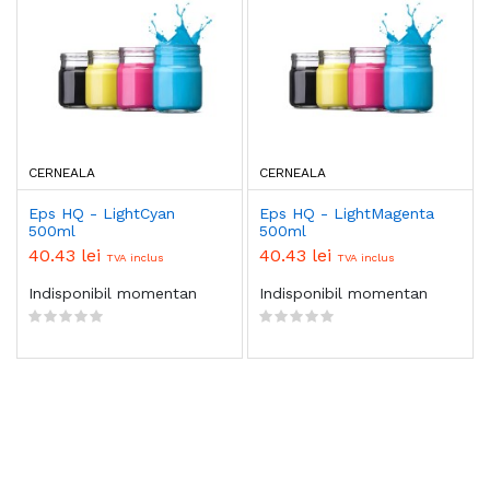
CERNEALA
CERNEALA
Eps HQ - LightCyan
Eps HQ - LightMagenta
500ml
500ml
40.43 lei
40.43 lei
TVA inclus
TVA inclus
Indisponibil momentan
Indisponibil momentan