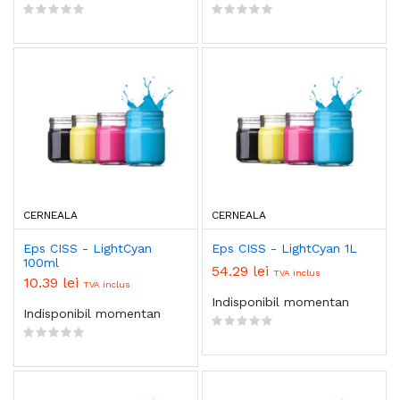
CERNEALA
CERNEALA
Eps CISS - LightCyan
Eps CISS - LightCyan 1L
100ml
54.29 lei
TVA inclus
10.39 lei
TVA inclus
Indisponibil momentan
Indisponibil momentan