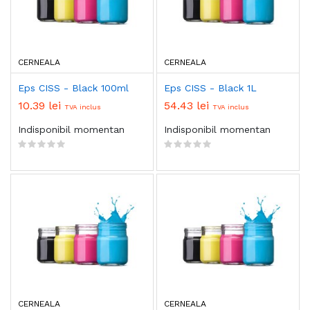
CERNEALA
CERNEALA
Eps CISS - Black 100ml
Eps CISS - Black 1L
10.39 lei
54.43 lei
TVA inclus
TVA inclus
Indisponibil momentan
Indisponibil momentan
CERNEALA
CERNEALA