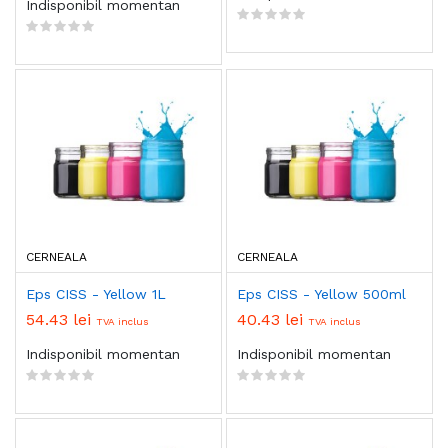
Indisponibil momentan
CERNEALA
CERNEALA
Eps CISS - Yellow 1L
Eps CISS - Yellow 500ml
54.43 lei
40.43 lei
TVA inclus
TVA inclus
Indisponibil momentan
Indisponibil momentan