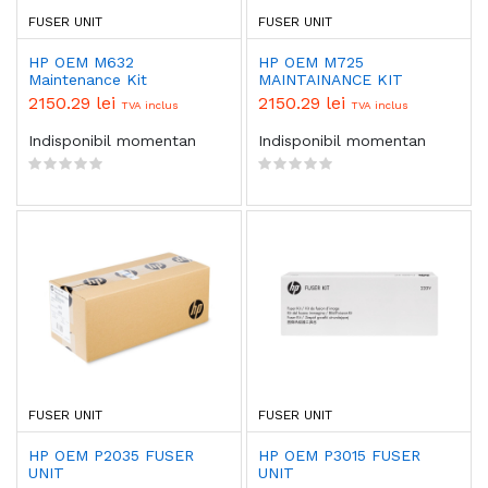
FUSER UNIT
FUSER UNIT
HP OEM M632
HP OEM M725
Maintenance Kit
MAINTAINANCE KIT
2150.29 lei
2150.29 lei
TVA inclus
TVA inclus
Indisponibil momentan
Indisponibil momentan
FUSER UNIT
FUSER UNIT
HP OEM P2035 FUSER
HP OEM P3015 FUSER
UNIT
UNIT