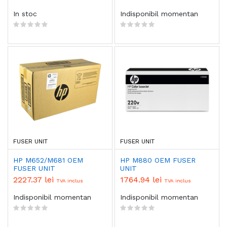
In stoc
Indisponibil momentan
FUSER UNIT
FUSER UNIT
HP M652/M681 OEM
HP M880 OEM FUSER
FUSER UNIT
UNIT
2227.37 lei
1764.94 lei
TVA inclus
TVA inclus
Indisponibil momentan
Indisponibil momentan