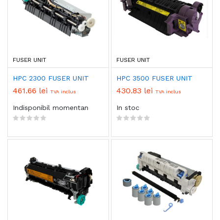
FUSER UNIT
FUSER UNIT
HPC 2300 FUSER UNIT
HPC 3500 FUSER UNIT
461.66 lei
430.83 lei
TVA inclus
TVA inclus
Indisponibil momentan
In stoc