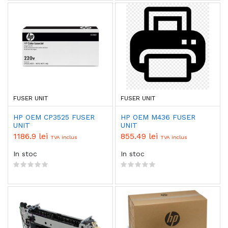
FUSER UNIT
FUSER UNIT
HP OEM CP3525 FUSER
HP OEM M436 FUSER
UNIT
UNIT
1186.9 lei
855.49 lei
TVA inclus
TVA inclus
In stoc
In stoc