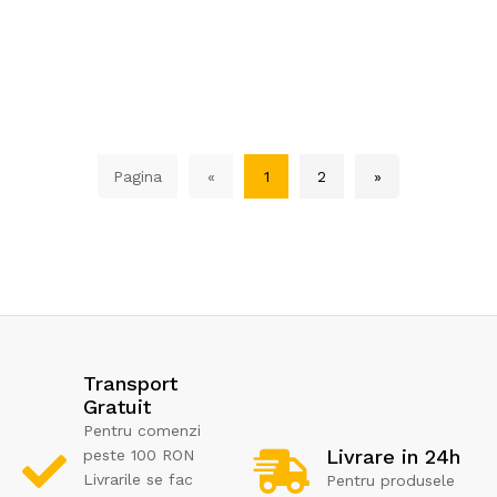
Pagina
«
1
2
»
Transport
Gratuit
Pentru comenzi
Livrare in 24h
peste 100 RON
Livrarile se fac
Pentru produsele