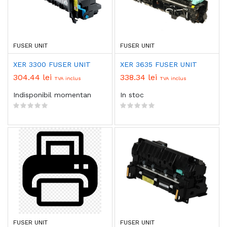
FUSER UNIT
FUSER UNIT
XER 3300 FUSER UNIT
XER 3635 FUSER UNIT
304.44 lei
338.34 lei
TVA inclus
TVA inclus
Indisponibil momentan
In stoc
FUSER UNIT
FUSER UNIT