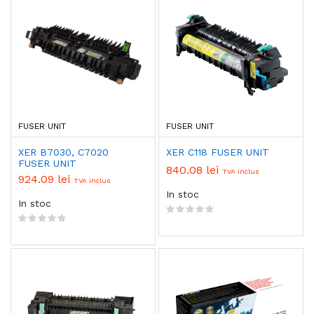
FUSER UNIT
FUSER UNIT
XER B7030, C7020
XER C118 FUSER UNIT
FUSER UNIT
840.08 lei
TVA inclus
924.09 lei
TVA inclus
In stoc
In stoc