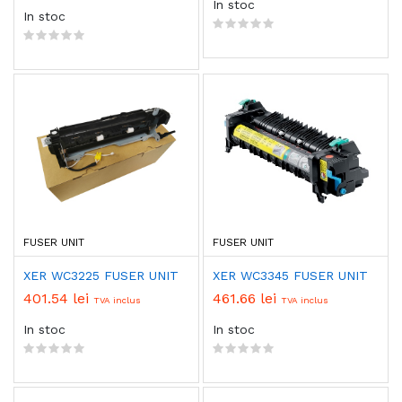
In stoc
In stoc
FUSER UNIT
FUSER UNIT
XER WC3225 FUSER UNIT
XER WC3345 FUSER UNIT
401.54 lei
461.66 lei
TVA inclus
TVA inclus
In stoc
In stoc