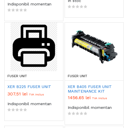
In stoc
Indisponibil momentan
FUSER UNIT
FUSER UNIT
XER B225 FUSER UNIT
XER B405 FUSER UNIT
MAINTENANCE KIT
307.51 lei
TVA inclus
1456.65 lei
TVA inclus
Indisponibil momentan
Indisponibil momentan