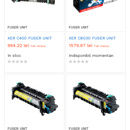
FUSER UNIT
FUSER UNIT
XER C400 FUSER UNIT
XER C8030 FUSER UNIT
994.22 lei
1579.97 lei
TVA inclus
TVA inclus
In stoc
Indisponibil momentan
FUSER UNIT
FUSER UNIT