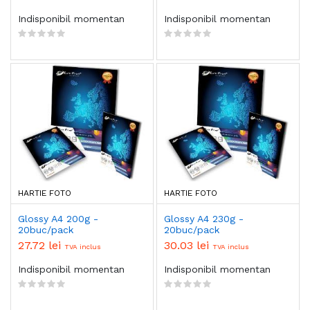
Indisponibil momentan
Indisponibil momentan
HARTIE FOTO
HARTIE FOTO
Glossy A4 200g -
Glossy A4 230g -
20buc/pack
20buc/pack
27.72 lei
30.03 lei
TVA inclus
TVA inclus
Indisponibil momentan
Indisponibil momentan