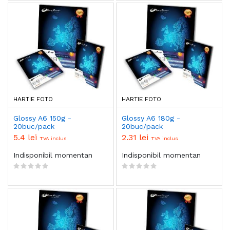
HARTIE FOTO
HARTIE FOTO
Glossy A6 150g -
Glossy A6 180g -
20buc/pack
20buc/pack
5.4 lei
2.31 lei
TVA inclus
TVA inclus
Indisponibil momentan
Indisponibil momentan