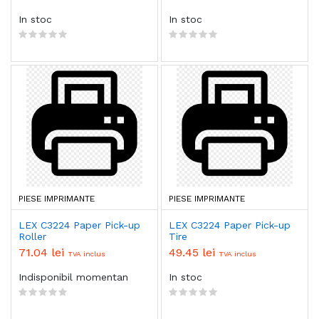
In stoc
In stoc
PIESE IMPRIMANTE
PIESE IMPRIMANTE
LEX C3224 Paper Pick-up
LEX C3224 Paper Pick-up
Roller
Tire
71.04 lei
49.45 lei
TVA inclus
TVA inclus
Indisponibil momentan
In stoc