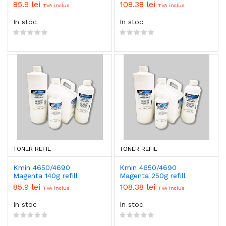
85.9 lei
108.38 lei
TVA inclus
TVA inclus
In stoc
In stoc
TONER REFIL
TONER REFIL
Kmin 4650/4690
Kmin 4650/4690
Magenta 140g refill
Magenta 250g refill
85.9 lei
108.38 lei
TVA inclus
TVA inclus
In stoc
In stoc