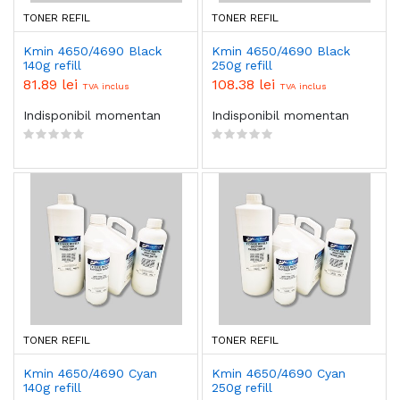
TONER REFIL
TONER REFIL
Kmin 4650/4690 Black
Kmin 4650/4690 Black
140g refill
250g refill
81.89 lei
108.38 lei
TVA inclus
TVA inclus
Indisponibil momentan
Indisponibil momentan
TONER REFIL
TONER REFIL
Kmin 4650/4690 Cyan
Kmin 4650/4690 Cyan
140g refill
250g refill