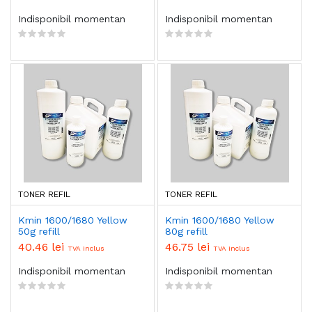
Indisponibil momentan
Indisponibil momentan
TONER REFIL
TONER REFIL
Kmin 1600/1680 Yellow
Kmin 1600/1680 Yellow
50g refill
80g refill
40.46 lei
46.75 lei
TVA inclus
TVA inclus
Indisponibil momentan
Indisponibil momentan